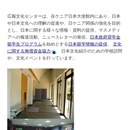
広報文化センターは、在ケニア日本大使館内にあり、日本
や日本文化への理解の促進や、日ケニア関係の強化を目的
とし、日本に関する様々な情報・資料の提供、マスメディ
アへの報道活動、ニュースレターの発信、
日本政府奨学金
留学生プログラム
を始めとする
日本留学情報の提供
、
文化
に関する無償資金協力
、 日本文化紹介のための学校訪問
や、文化イベントを行っています。