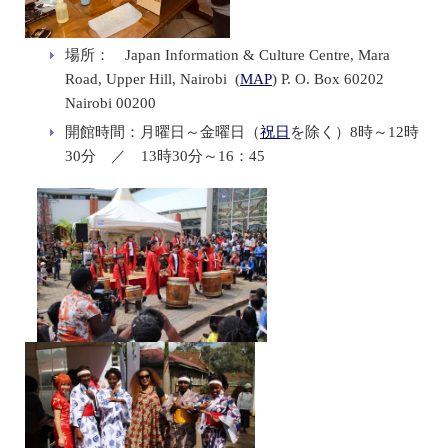
場所： Japan Information & Culture Centre, Mara
Road, Upper Hill, Nairobi (
MAP
) P. O. Box 60202
Nairobi 00200
開館時間：月曜日～金曜日（
祝日
を除く）8時～12時
30分 ／ 13時30分～16：45