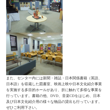
また、センター内には新聞・雑誌・日本関係書籍（英語、
日本語）を収蔵した図書室、映画上映や日本文化紹介事業
を実施する多目的ホールがあり、折に触れて多様な事業を
行っています。書籍の他、DVD、音楽CDをはじめ、日本
及び日本文化紹介用の様々な物品の貸出も行っています。
ぜひご利用下さい。