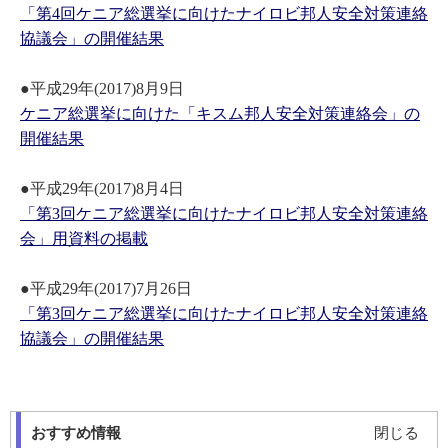
「第4回ケニア総選挙に向けたナイロビ邦人安全対策連絡
協議会」の開催結果
●平成29年(2017)8月9日
ケニア総選挙に向けた「キスム邦人安全対策連絡会」の
開催結果
●平成29年(2017)8月4日
「第3回ケニア総選挙に向けたナイロビ邦人安全対策連絡
会」用資料の掲載
●平成29年(2017)7月26日
「第3回ケニア総選挙に向けたナイロビ邦人安全対策連絡
協議会」の開催結果
おすすめ情報
閉じる