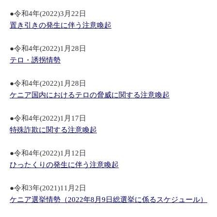
●令和4年(2022)3月22日
置き引きの発生に伴う注意喚起
●令和4年(2022)1月28日
テロ・誘拐情勢
●令和4年(2022)1月28日
ケニア国内におけるテロの脅威に関する注意喚起
●令和4年(2022)1月17日
特殊詐欺に関する注意喚起
●令和4年(2022)1月12日
ひったくりの発生に伴う注意喚起
●令和3年(2021)11月2日
ケニア選挙情勢（2022年8月9日総選挙に係るスケジュール）